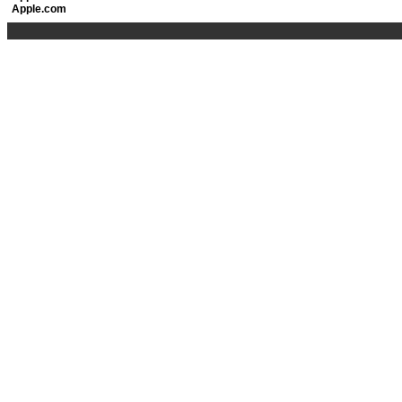
Apple.com