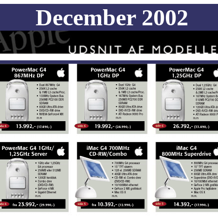
December 2002