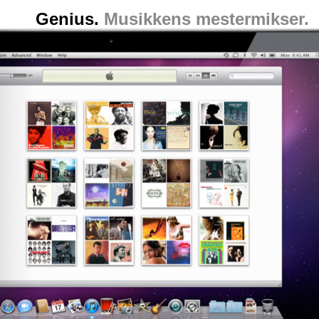
Genius.
Musikkens mestermikser.