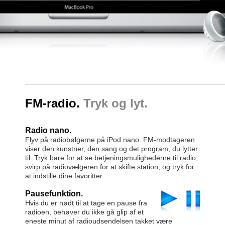
FM-radio.
Tryk og lyt.
Radio nano.
Flyv på radiobølgerne på iPod nano. FM-modtageren
viser den kunstner, den sang og det program, du lytter
til. Tryk bare for at se betjeningsmulighederne til radio,
svirp på radiovælgeren for at skifte station, og tryk for
at indstille dine favoritter.
Pausefunktion.
Hvis du er nødt til at tage en pause fra
radioen, behøver du ikke gå glip af et
eneste minut af radioudsendelsen takket være