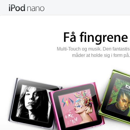
Multi-Touch og musik. Den fantasti
måder at holde sig i form på.