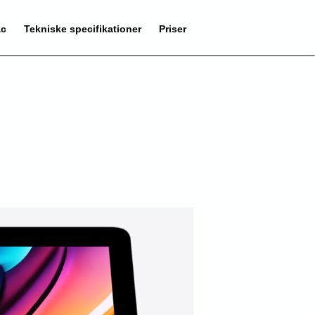
ac
Tekniske specifikationer
Priser