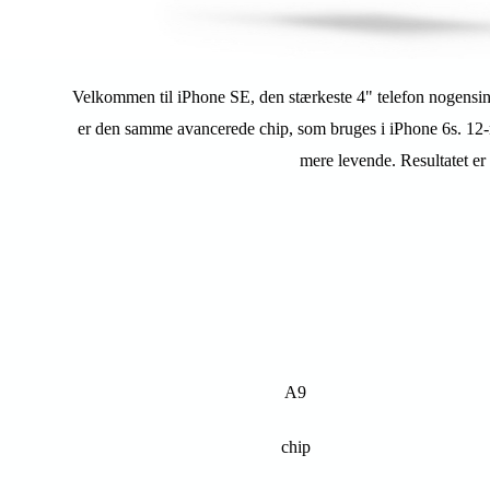
Velkommen til iPhone SE, den stærkeste 4" telefon nogensinde
er den samme avancerede chip, som bruges i iPhone 6s. 12‑m
mere levende. Resultatet er
A9
chip