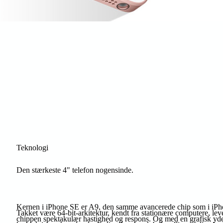
Teknologi
Den stærkeste 4" telefon nogensinde.
Kernen i iPhone SE er A9, den samme avancerede chip som i iPh
Takket være 64-bit-arkitektur, kendt fra stationære computere, lev
chippen spektakulær hastighed og respons. Og med en grafisk yd