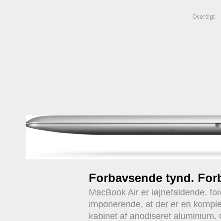
Oversigt
Forbavsende tynd. For
MacBook Air er iøjnefaldende, fo
imponerende, at der er en komplet 
kabinet af anodiseret aluminium. 