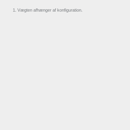
Vægten afhænger af konfiguration.