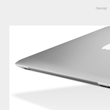
Oversigt