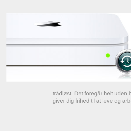
trådløst. Det foregår helt uden
giver dig frihed til at leve og a