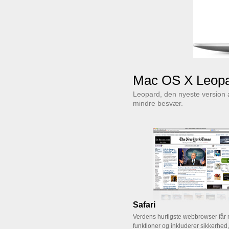
Mac OS X Leop
Leopard, den nyeste version 
mindre besvær.
Safari
Verdens hurtigste webbrowser får 
funktioner og inkluderer sikkerhed