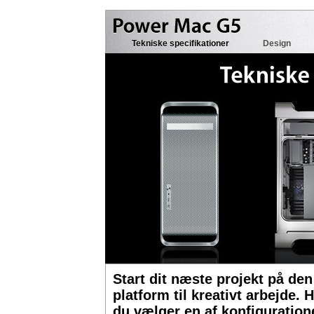
Tekniske specifikationer
Design
Start dit næste projekt på den
platform til kreativt arbejde.
du vælger en af konfiguration